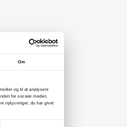
Om
 medier og til at analysere
nden for sociale medier,
e oplysninger, du har givet