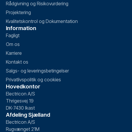
Rådgivning og Risikovurdering
Projektering
Kvalitetskontrol og Dokumentation
Information
Fagligt
Om os
Karriere
Kontakt os
Salgs- og leveringsbetingelser
Privatlivspolitik og cookies
Hovedkontor
Electricon A/S
Thrigesvej 19
DK-7430 Ikast
Afdeling Sjælland
Electricon A/S
Rugvænget 21M